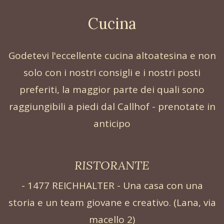
Cucina
Godetevi l'eccellente cucina altoatesina e non
solo con i nostri consigli e i nostri posti
preferiti, la maggior parte dei quali sono
raggiungibili a piedi dal Callhof - prenotate in
anticipo
RISTORANTE
- 1477 REICHHALTER - Una casa con una
storia e un team giovane e creativo. (Lana, via
macello 2)