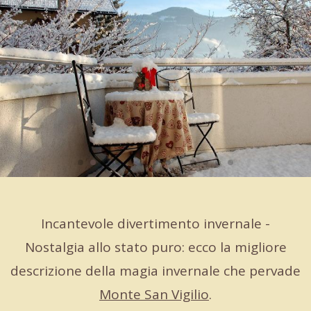
Incantevole divertimento invernale -
Nostalgia allo stato puro: ecco la migliore
descrizione della magia invernale che pervade
Monte San Vigilio
.