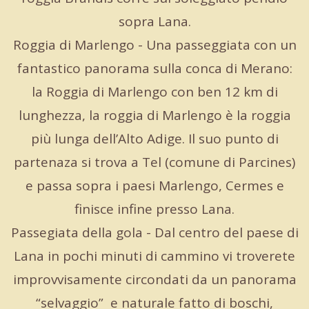
sopra Lana.
Roggia di Marlengo - Una passeggiata con un
fantastico panorama sulla conca di Merano:
la Roggia di Marlengo con ben 12 km di
lunghezza, la roggia di Marlengo è la roggia
più lunga dell’Alto Adige. Il suo punto di
partenaza si trova a Tel (comune di Parcines)
e passa sopra i paesi Marlengo, Cermes e
finisce infine presso Lana.
Passegiata della gola - Dal centro del paese di
Lana in pochi minuti di cammino vi troverete
improvvisamente circondati da un panorama
“selvaggio” e naturale fatto di boschi,