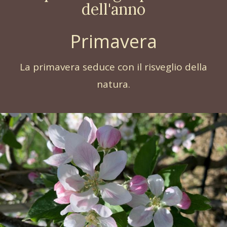
dell'anno
Primavera
La primavera seduce con il risveglio della
natura.