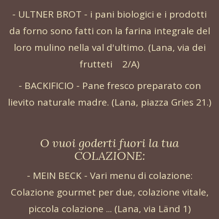
- ULTNER BROT - i pani biologici e i prodotti
da forno sono fatti con la farina integrale del
loro mulino nella val d'ultimo. (Lana, via dei
frutteti 2/A)
- BACKIFICIO - Pane fresco preparato con
lievito naturale madre. (Lana, piazza Gries 21.)
O vuoi goderti fuori la tua
COLAZIONE:
- MEIN BECK - Vari menu di colazione:
Colazione gourmet per due, colazione vitale,
piccola colazione ... (Lana, via Länd 1)