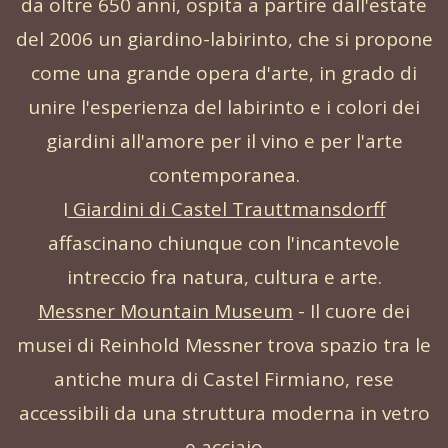
da oltre 650 anni, ospita a partire dall'estate
del 2006 un giardino-labirinto, che si propone
come una grande opera d'arte, in grado di
unire l'esperienza del labirinto e i colori dei
giardini all'amore per il vino e per l'arte
contemporanea.
I
Giardini di Castel Trauttmansdorff
affascinano chiunque con l'incantevole
intreccio fra natura, cultura e arte.
Messner Mountain Museum
- Il cuore dei
musei di Reinhold Messner trova spazio tra le
antiche mura di Castel Firmiano, rese
accessibili da una struttura moderna in vetro
e acciaio