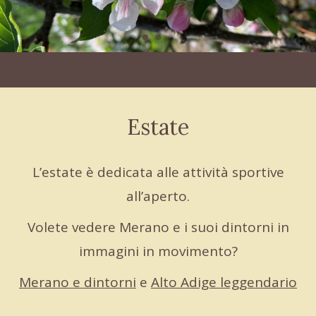
Estate
L’estate è dedicata alle attività sportive
all’aperto.
Volete vedere Merano e i suoi dintorni in
immagini in movimento?
Merano e dintorni
e
Alto Adige leggendario