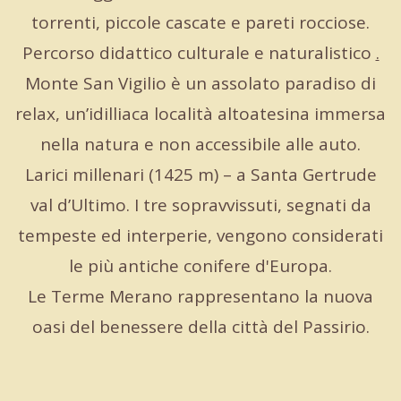
torrenti, piccole cascate e pareti rocciose.
Percorso didattico culturale e naturalistico
.
Monte San Vigilio è un assolato paradiso di
relax, un’idilliaca località altoatesina immersa
nella natura e non accessibile alle auto.
Larici millenari (1425 m) – a Santa Gertrude
val d’Ultimo. I tre sopravvissuti, segnati da
tempeste ed interperie, vengono considerati
le più antiche conifere d'Europa.
Le Terme Merano rappresentano la nuova
oasi del benessere della città del Passirio.