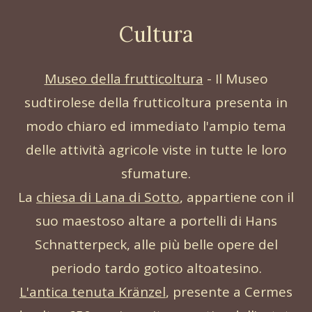
Cultura
Museo della frutticoltura
- Il Museo
sudtirolese della frutticoltura presenta in
modo chiaro ed immediato l'ampio tema
delle attività agricole viste in tutte le loro
sfumature.
La
chiesa di Lana di Sotto
, appartiene con il
suo maestoso altare a portelli di Hans
Schnatterpeck, alle più belle opere del
periodo tardo gotico altoatesino.
L'antica tenuta Kränzel
, presente a Cermes