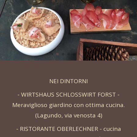
NEI DINTORNI
- WIRTSHAUS SCHLOSSWIRT FORST -
Meraviglioso giardino con ottima cucina.
(Lagundo, via venosta 4)
- RISTORANTE OBERLECHNER - cucina