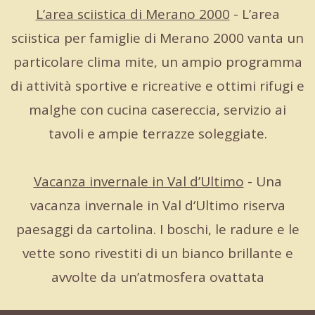
L’area sciistica di Merano 2000
- L’area
sciistica per famiglie di Merano 2000 vanta un
particolare clima mite, un ampio programma
di attività sportive e ricreative e ottimi rifugi e
malghe con cucina casereccia, servizio ai
tavoli e ampie terrazze soleggiate.
Vacanza invernale in Val d’Ultimo
- Una
vacanza invernale in Val d‘Ultimo riserva
paesaggi da cartolina. I boschi, le radure e le
vette sono rivestiti di un bianco brillante e
avvolte da un’atmosfera ovattata