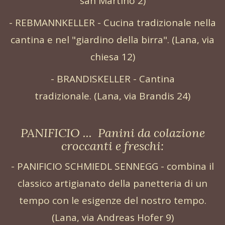
san Martino 2)
- REBMANNKELLER - Cucina tradizionale nella
cantina e nel "giardino della birra". (Lana, via
chiesa 12)
- BRANDISKELLER - Cantina
tradizionale. (Lana, via Brandis 24)
PANIFICIO ... Panini da colazione
croccanti e freschi:
- PANIFICIO SCHMIEDL SENNEGG - combina il
classico artigianato della panetteria di un
tempo con le esigenze del nostro tempo.
(Lana, via Andreas Hofer 9)