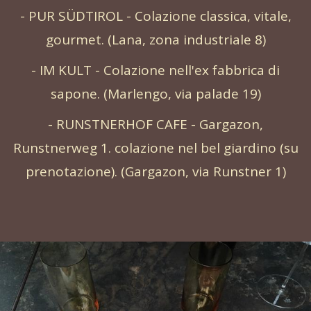
- PUR SÜDTIROL - Colazione classica, vitale,
gourmet. (Lana, zona industriale 8)
- IM KULT - Colazione nell'ex fabbrica di
sapone. (Marlengo, via palade 19)
- RUNSTNERHOF CAFE - Gargazon,
Runstnerweg 1. colazione nel bel giardino (su
prenotazione). (Gargazon, via Runstner 1)