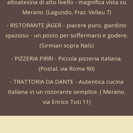
altoatesina di alto livello - magnifica vista su
Merano. (Lagundo, Fraz. Vellau 7)
- RISTORANTE JÄGER - piacere puro, giardino
spazioso - un posto per soffermarsi e godere.
(Sirmian sopra Nals)
- PIZZERIA PIRRI - Piccola pizzeria italiana.
(Postal, via Roma 90)
- TRATTORIA DA DANTE - Autentica cucina
italiana in un ristorante semplice. ( Merano,
via Enrico Toti 11)