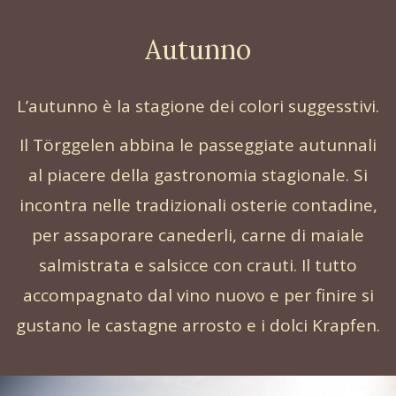
Autunno
L’autunno è la stagione dei colori suggesstivi.
Il Törggelen abbina le passeggiate autunnali
al piacere della gastronomia stagionale. Si
incontra nelle tradizionali osterie contadine,
per assaporare canederli, carne di maiale
salmistrata e salsicce con crauti. Il tutto
accompagnato dal vino nuovo e per finire si
gustano le castagne arrosto e i dolci Krapfen.