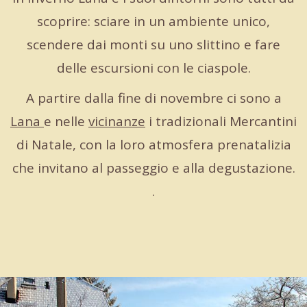
scoprire: sciare in un ambiente unico,
scendere dai monti su uno slittino e fare
delle escursioni con le ciaspole.
A partire dalla fine di novembre ci sono a
Lana
e nelle
vicinanze
i tradizionali Mercantini
di Natale, con la loro atmosfera prenatalizia
che invitano al passeggio e alla degustazione.
.