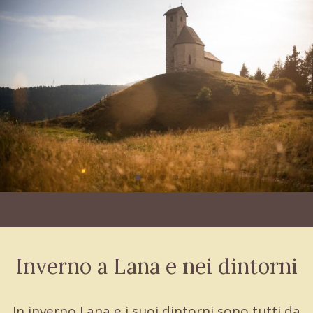
Inverno a Lana e nei dintorni
In inverno Lana e i suoi dintorni sono tutti da