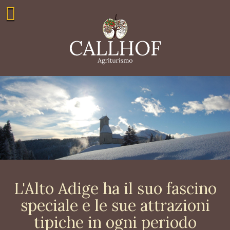
L'Alto Adige ha il suo fascino
speciale e le sue attrazioni
tipiche in ogni periodo